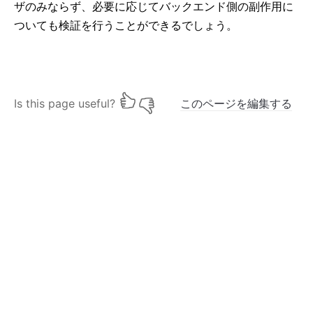
ザのみならず、必要に応じてバックエンド側の副作用に
ついても検証を行うことができるでしょう。
Is this page useful?
このページを編集する